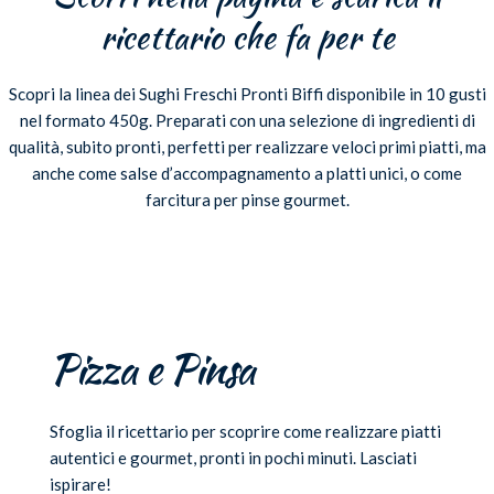
ricettario che fa per te
Scopri la linea dei Sughi Freschi Pronti Biffi disponibile in 10 gusti
nel formato 450g. Preparati con una selezione di ingredienti di
qualità, subito pronti, perfetti per realizzare veloci primi piatti, ma
anche come salse d’accompagnamento a platti unici, o come
farcitura per pinse gourmet.
Pizza e Pinsa
Sfoglia il ricettario per scoprire come realizzare piatti
autentici e gourmet, pronti in pochi minuti. Lasciati
ispirare!