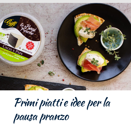
Primi piatti e idee per la
pausa pranzo