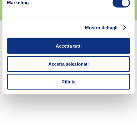
Marketing
Mostra dettagli
Accetta tutti
Accetta selezionati
Rifiuta