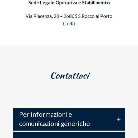
Sede Legale Operativa e Stabilimento
Via Piacenza, 20 – 26865 S.Rocco al Porto
(Lodi)
Contattaci
Per informazioni e
comunicazioni generiche