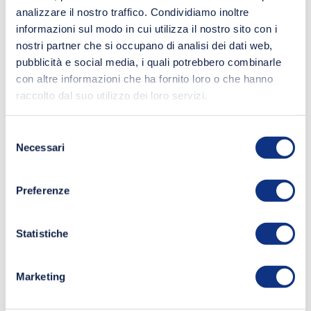
analizzare il nostro traffico. Condividiamo inoltre
informazioni sul modo in cui utilizza il nostro sito con i
nostri partner che si occupano di analisi dei dati web,
pubblicità e social media, i quali potrebbero combinarle
con altre informazioni che ha fornito loro o che hanno
raccolto dal suo utilizzo dei loro servizi.
Selezione
Necessari
del
consenso
Preferenze
Statistiche
Marketing