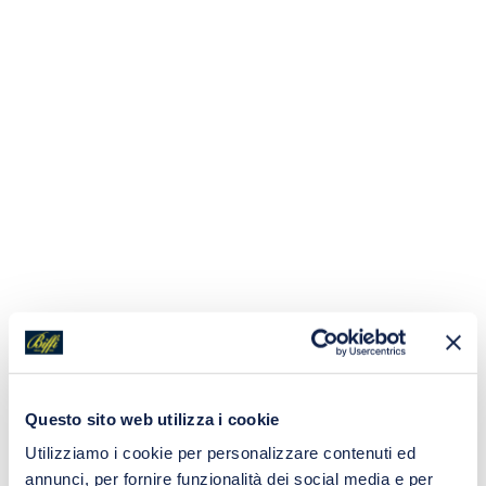
Questo sito web utilizza i cookie
Utilizziamo i cookie per personalizzare contenuti ed
annunci, per fornire funzionalità dei social media e per