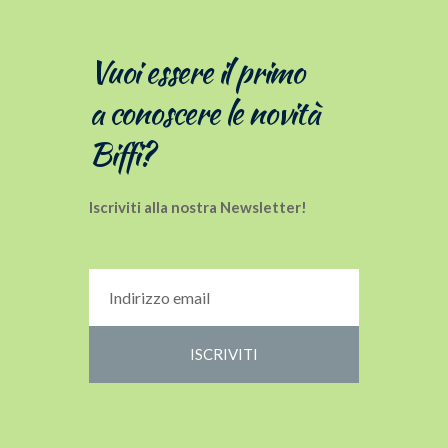
Vuoi essere il primo
a conoscere le novità
Biffi?
Iscriviti alla nostra Newsletter!