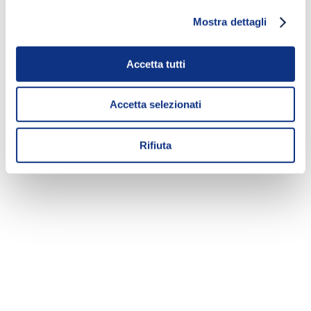
Mostra dettagli
Accetta tutti
Accetta selezionati
Rifiuta