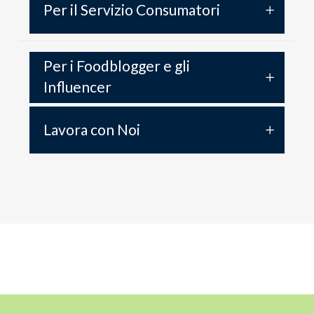
Per il Servizio Consumatori
Per i Foodblogger e gli
Influencer
Lavora con Noi