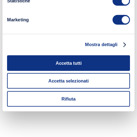
Statistiche
Marketing
Mostra dettagli
Accetta tutti
Accetta selezionati
Rifiuta