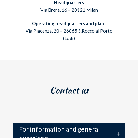
Headquarters
Via Brera, 16 – 20121 Milan
Operating headquarters and plant
Via Piacenza, 20 – 26865 S.Rocco al Porto
(Lodi)
Contact us
For information and general