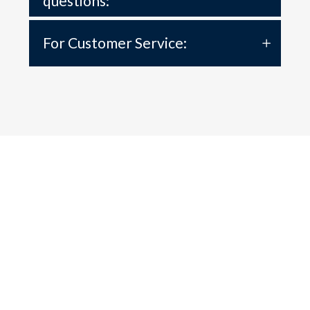
questions:
For Customer Service: