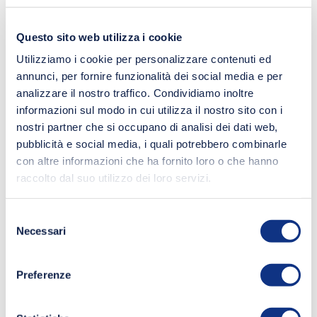
Questo sito web utilizza i cookie
Utilizziamo i cookie per personalizzare contenuti ed
annunci, per fornire funzionalità dei social media e per
analizzare il nostro traffico. Condividiamo inoltre
informazioni sul modo in cui utilizza il nostro sito con i
nostri partner che si occupano di analisi dei dati web,
pubblicità e social media, i quali potrebbero combinarle
con altre informazioni che ha fornito loro o che hanno
raccolto dal suo utilizzo dei loro servizi.
Selezione
Necessari
del
consenso
Preferenze