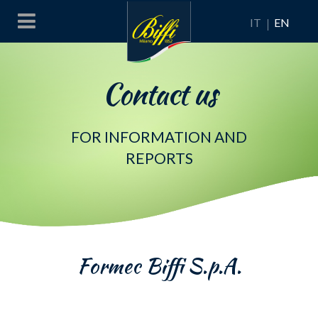
IT
EN
Contact us
FOR INFORMATION AND
REPORTS
Formec Biffi S.p.A.