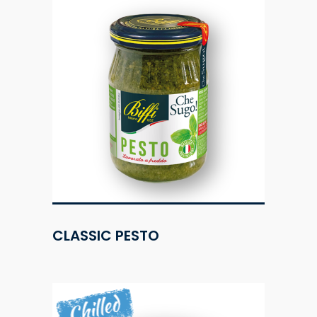
CLASSIC PESTO