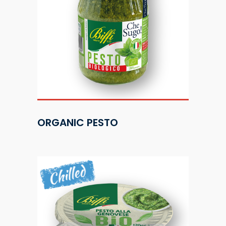
ORGANIC PESTO