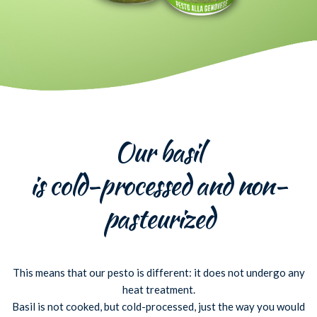
Our basil
is cold-processed and non-
pasteurized
This means that our pesto is different: it does not undergo any
heat treatment.
Basil is not cooked, but cold-processed, just the way you would