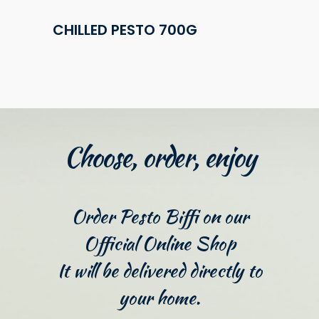
CHILLED PESTO 700G
Choose, order, enjoy
Order Pesto Biffi on our
Official Online Shop
It will be delivered directly to
your home.