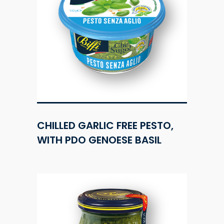
CHILLED GARLIC FREE PESTO,
WITH PDO GENOESE BASIL