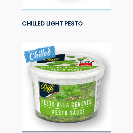
CHILLED LIGHT PESTO