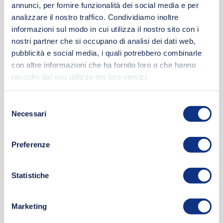
annunci, per fornire funzionalità dei social media e per
analizzare il nostro traffico. Condividiamo inoltre
informazioni sul modo in cui utilizza il nostro sito con i
nostri partner che si occupano di analisi dei dati web,
pubblicità e social media, i quali potrebbero combinarle
con altre informazioni che ha fornito loro o che hanno
raccolto dal suo utilizzo dei loro servizi.
ORGANIC GARLIC FREE PESTO
Selezione
Necessari
del
consenso
Preferenze
Statistiche
Marketing