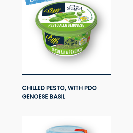
CHILLED PESTO, WITH PDO
GENOESE BASIL