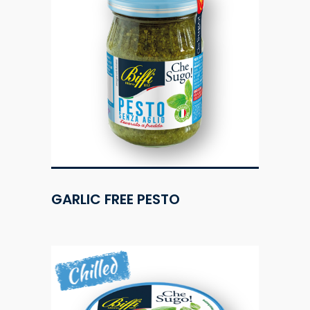
GARLIC FREE PESTO