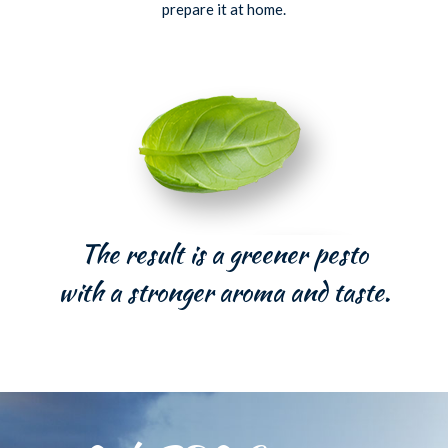
prepare it at home.
The result is a greener pesto
with a stronger aroma and taste.