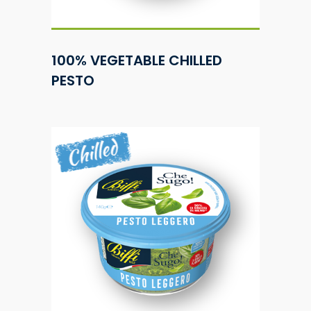
100% VEGETABLE CHILLED
PESTO