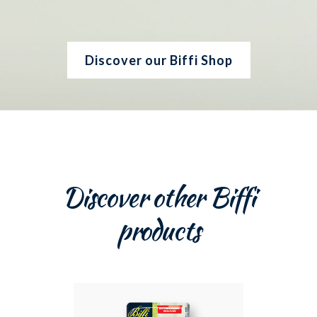
Discover our Biffi Shop
Discover other Biffi
products