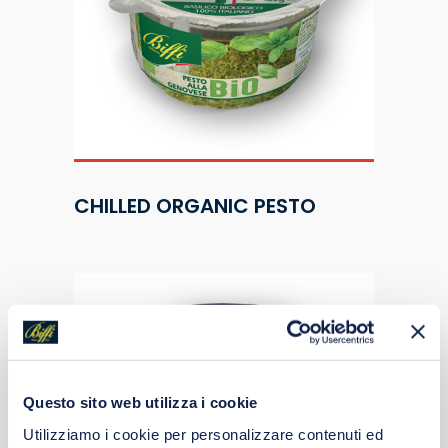
CHILLED ORGANIC PESTO
Questo sito web utilizza i cookie
Utilizziamo i cookie per personalizzare contenuti ed