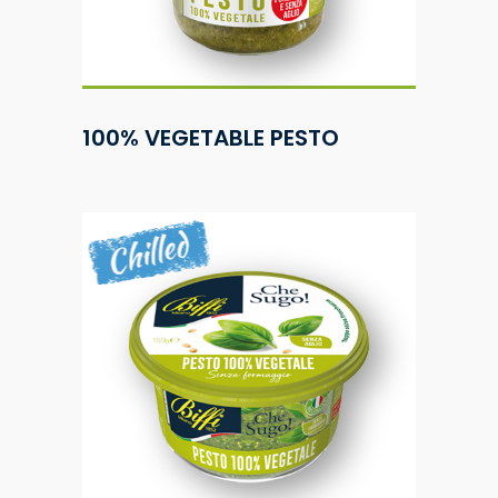
100% VEGETABLE PESTO