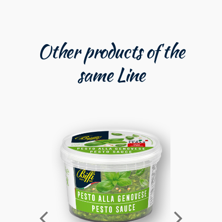
Other products of the
same Line