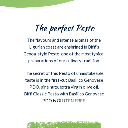
The perfect Pesto
The flavours and intense aromas of the
Ligurian coast are enshrined in Biffi’s
Genoa-style Pesto, one of the most typical
preparations of our culinary tradition.
The secret of this Pesto of unmistakeable
taste is in the first-cut Basilico Genovese
PDO, pine nuts, extra virgin olive oil.
Biffi Classic Pesto with Basilico Genovese
PDO is GLUTEN FREE.