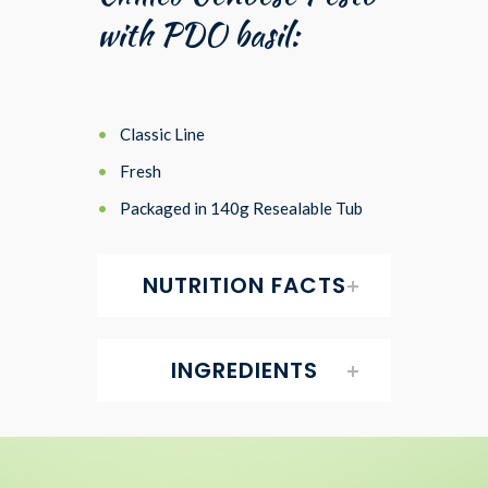
with PDO basil:
Classic Line
Fresh
Packaged in 140g Resealable Tub
NUTRITION FACTS
INGREDIENTS