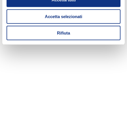
Accetta selezionati
Rifiuta