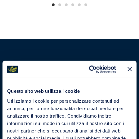
Questo sito web utilizza i cookie
Utilizziamo i cookie per personalizzare contenuti ed
annunci, per fornire funzionalità dei social media e per
analizzare il nostro traffico. Condividiamo inoltre
informazioni sul modo in cui utilizza il nostro sito con i
nostri partner che si occupano di analisi dei dati web,
pubblicità e social media, i quali potrebbero combinarle