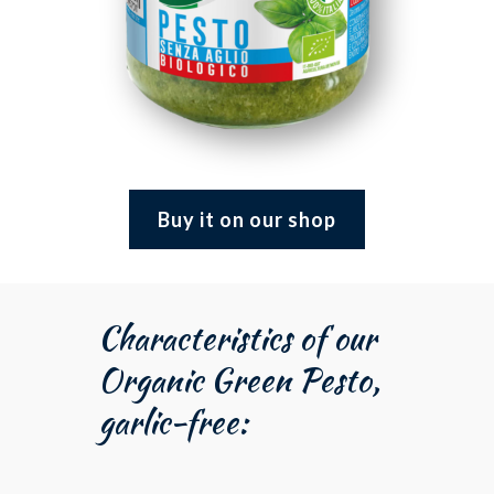
Buy it on our shop
Characteristics of our
Organic Green Pesto,
garlic-free: