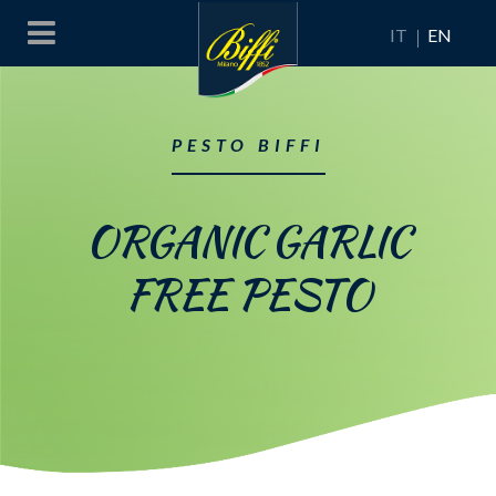
IT
EN
PESTO BIFFI
ORGANIC GARLIC
FREE PESTO