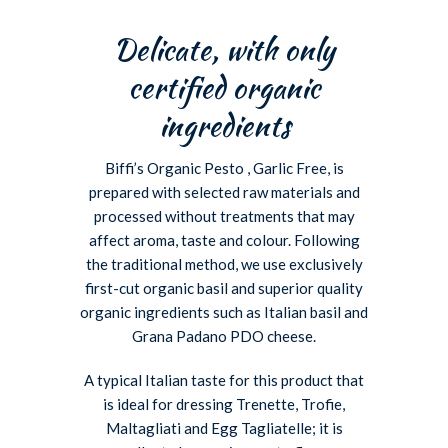
Delicate, with only
certified organic
ingredients
Biffi’s Organic Pesto , Garlic Free, is
prepared with selected raw materials and
processed without treatments that may
affect aroma, taste and colour. Following
the traditional method, we use exclusively
first-cut organic basil and superior quality
organic ingredients such as Italian basil and
Grana Padano PDO cheese.
A typical Italian taste for this product that
is ideal for dressing Trenette, Trofie,
Maltagliati and Egg Tagliatelle; it is