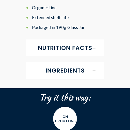
Organic Line
Extended shelf-life
Packaged in 190g Glass Jar
NUTRITION FACTS
INGREDIENTS
Try it this way:
ON
CROUTONS