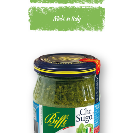
Made in Italy