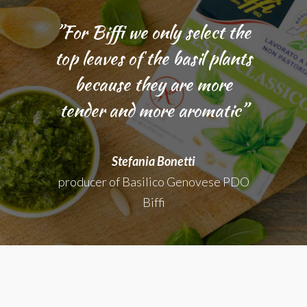
”For Biffi we only select the
top leaves of the basil plants
because they are more
tender and more aromatic”
Stefania Bonetti
producer of Basilico Genovese PDO
Biffi