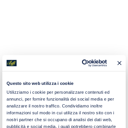
Questo sito web utilizza i cookie
Utilizziamo i cookie per personalizzare contenuti ed
annunci, per fornire funzionalità dei social media e per
analizzare il nostro traffico. Condividiamo inoltre
informazioni sul modo in cui utilizza il nostro sito con i
nostri partner che si occupano di analisi dei dati web,
pubblicità e social media, i quali potrebbero combinarle