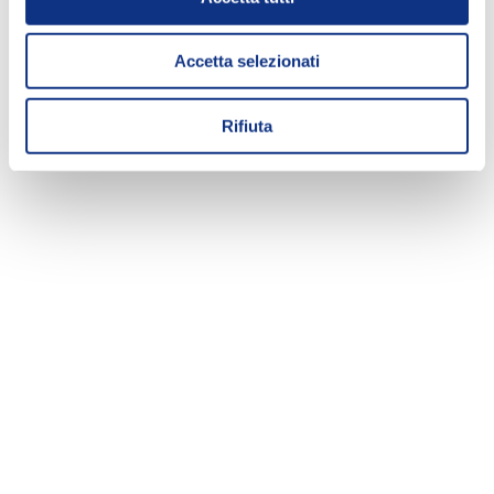
Accetta selezionati
Rifiuta