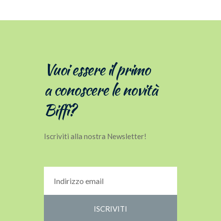
Vuoi essere il primo
a conoscere le novità
Biffi?
Iscriviti alla nostra Newsletter!