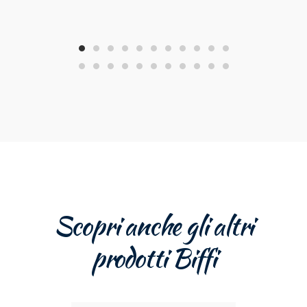
Scopri anche gli altri
prodotti Biffi