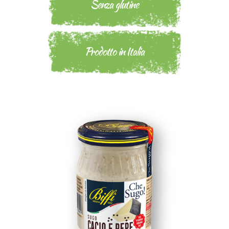
Senza glutine
Prodotto in Italia