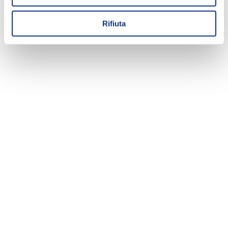
Rifiuta