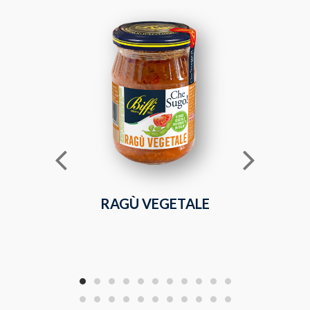
RAGÙ VEGETALE
SUGO FR