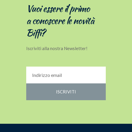
Vuoi essere il primo
a conoscere le novità
Biffi?
Iscriviti alla nostra Newsletter!