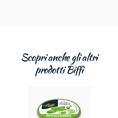
Scopri anche gli altri
prodotti Biffi