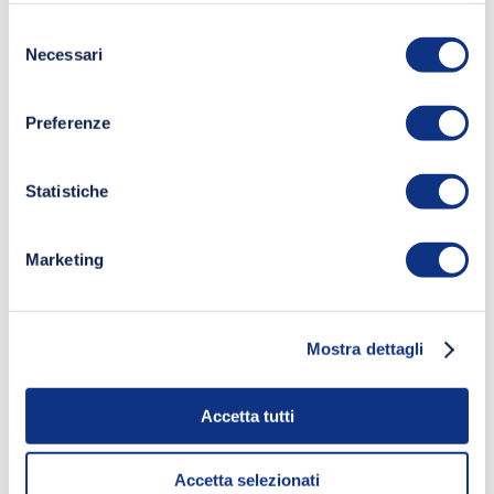
Selezione
Necessari
del
consenso
Preferenze
Statistiche
Marketing
Mostra dettagli
Accetta tutti
Accetta selezionati