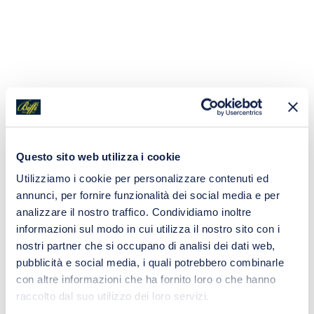
Questo sito web utilizza i cookie
Utilizziamo i cookie per personalizzare contenuti ed
annunci, per fornire funzionalità dei social media e per
analizzare il nostro traffico. Condividiamo inoltre
informazioni sul modo in cui utilizza il nostro sito con i
nostri partner che si occupano di analisi dei dati web,
pubblicità e social media, i quali potrebbero combinarle
con altre informazioni che ha fornito loro o che hanno
raccolto dal suo utilizzo dei loro servizi.