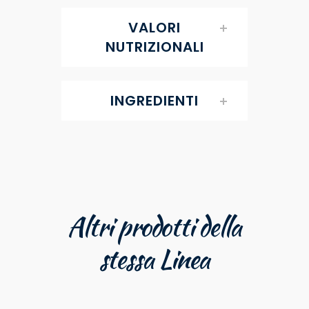
VALORI
NUTRIZIONALI
INGREDIENTI
Altri prodotti della
stessa Linea