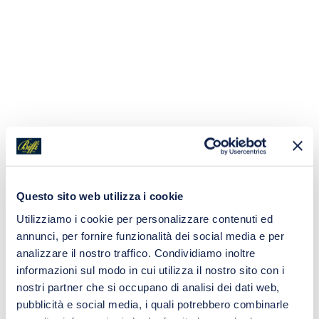
Questo sito web utilizza i cookie
Utilizziamo i cookie per personalizzare contenuti ed
annunci, per fornire funzionalità dei social media e per
analizzare il nostro traffico. Condividiamo inoltre
informazioni sul modo in cui utilizza il nostro sito con i
nostri partner che si occupano di analisi dei dati web,
pubblicità e social media, i quali potrebbero combinarle