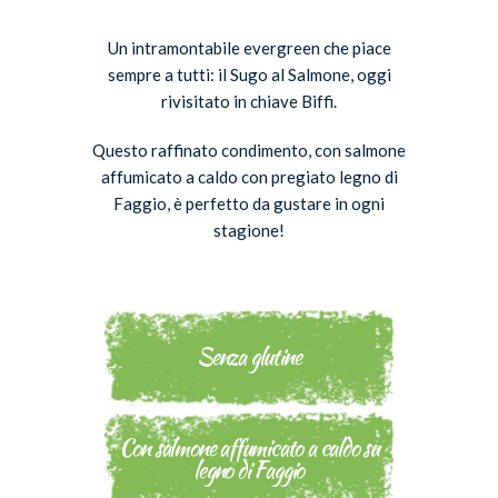
Un intramontabile evergreen che piace
sempre a tutti: il Sugo al Salmone, oggi
rivisitato in chiave Biffi.
Questo raffinato condimento, con salmone
affumicato a caldo con pregiato legno di
Faggio, è perfetto da gustare in ogni
stagione!
Senza glutine
Con salmone affumicato a caldo su
legno di Faggio