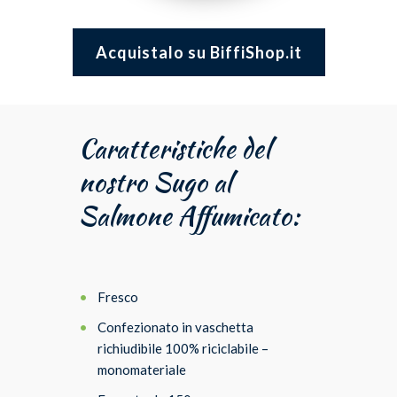
Acquistalo su BiffiShop.it
Caratteristiche del
nostro Sugo al
Salmone Affumicato:
Fresco
Confezionato in vaschetta
richiudibile 100% riciclabile –
monomateriale