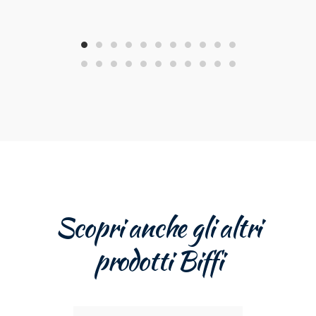
Scopri anche gli altri
prodotti Biffi