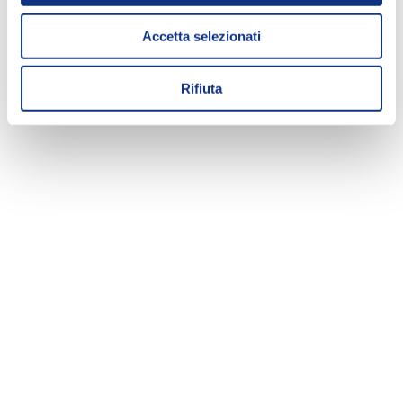
Accetta selezionati
Rifiuta