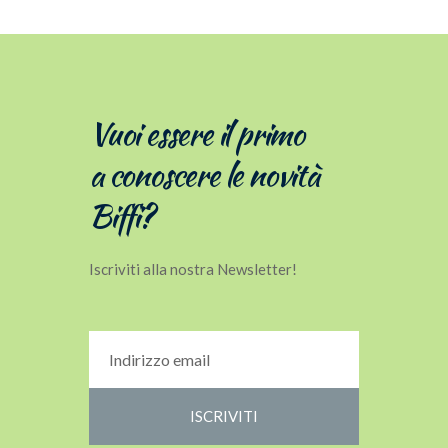
Vuoi essere il primo
a conoscere le novità
Biffi?
Iscriviti alla nostra Newsletter!