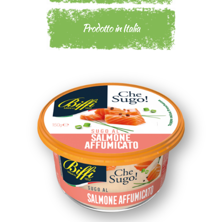
Prodotto in Italia