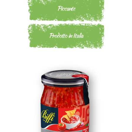
Piccante
Prodotto in Italia