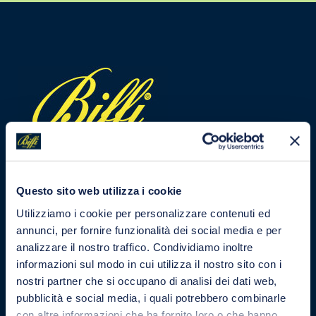
Questo sito web utilizza i cookie
Utilizziamo i cookie per personalizzare contenuti ed
annunci, per fornire funzionalità dei social media e per
analizzare il nostro traffico. Condividiamo inoltre
informazioni sul modo in cui utilizza il nostro sito con i
nostri partner che si occupano di analisi dei dati web,
pubblicità e social media, i quali potrebbero combinarle
con altre informazioni che ha fornito loro o che hanno