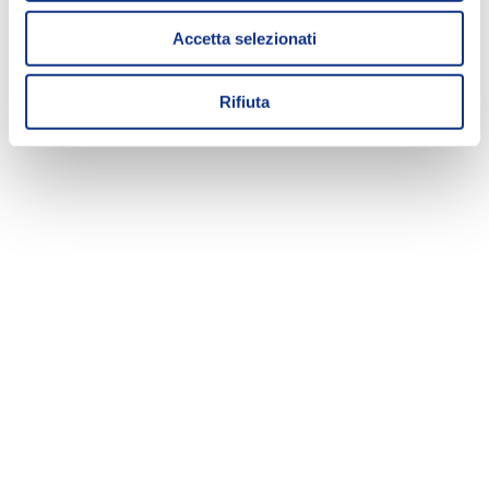
Accetta selezionati
Rifiuta