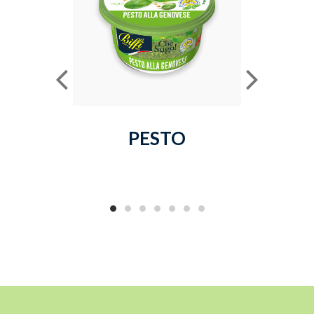
PESTO