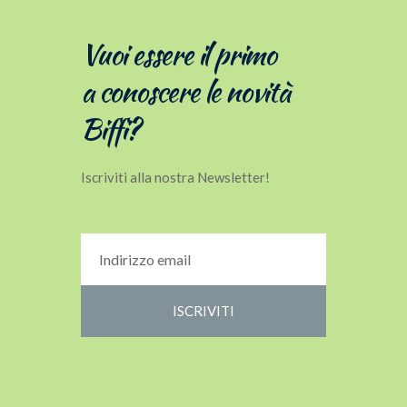
Vuoi essere il primo
a conoscere le novità
Biffi?
Iscriviti alla nostra Newsletter!