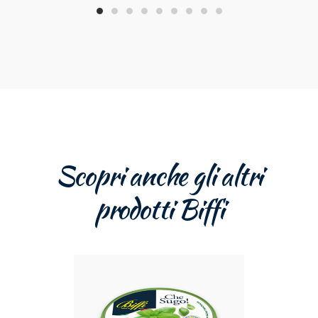
Scopri anche gli altri
prodotti Biffi