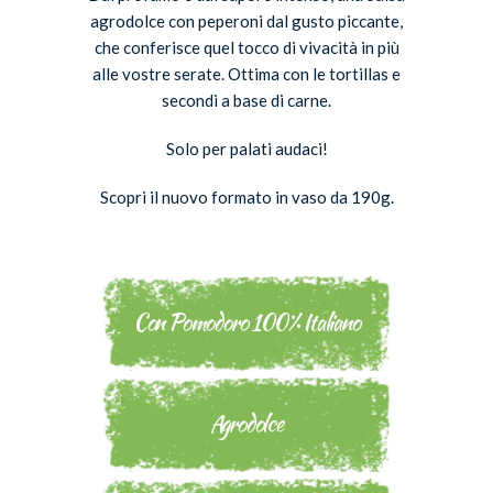
agrodolce con peperoni dal gusto piccante,
che conferisce quel tocco di vivacità in più
alle vostre serate. Ottima con le tortillas e
secondi a base di carne.
Solo per palati audaci!
Scopri il nuovo formato in vaso da 190g.
Con Pomodoro 100% Italiano
Agrodolce