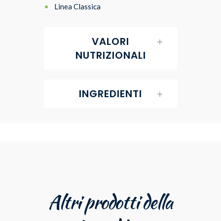
Linea Classica
VALORI
NUTRIZIONALI
INGREDIENTI
Altri prodotti della