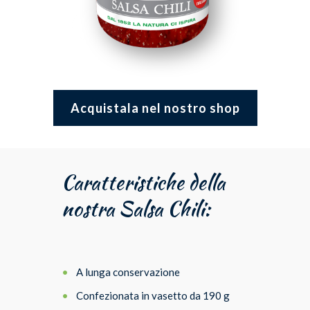
Acquistala nel nostro shop
Caratteristiche della
nostra Salsa Chili:
A lunga conservazione
Confezionata in vasetto da 190 g