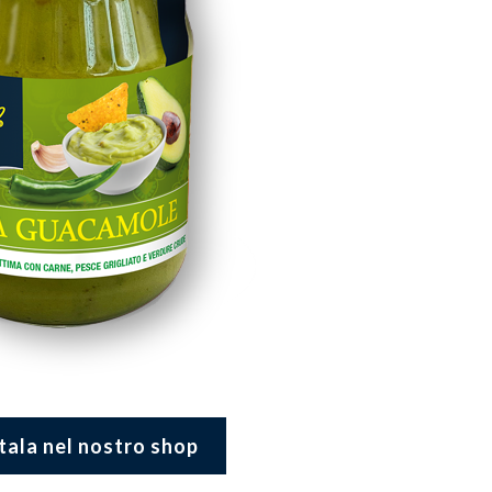
tala nel nostro shop