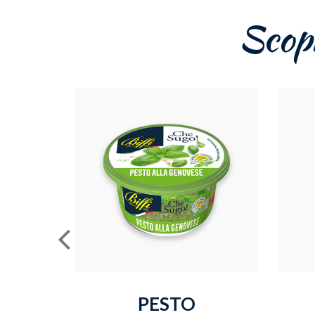
Scopri
PESTO