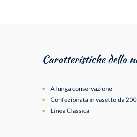
Caratteristiche della 
A lunga conservazione
Confezionata in vasetto da 200
Linea Classica