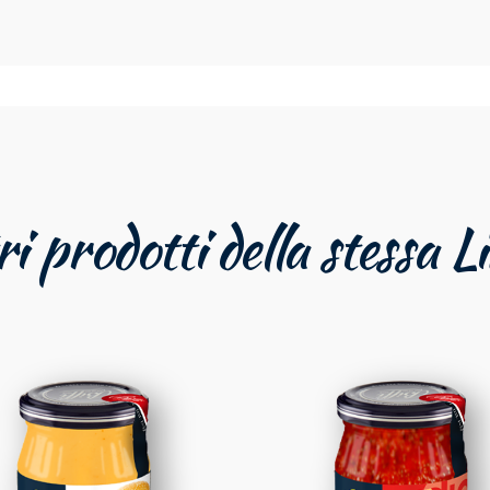
ri prodotti della stessa L