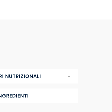
I NUTRIZIONALI
NGREDIENTI