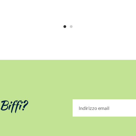
 Biffi?