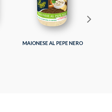
MAIONESE AL PEPE NERO