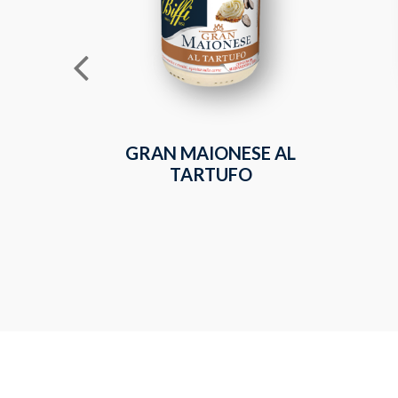
GRAN MAIONESE AL
TARTUFO