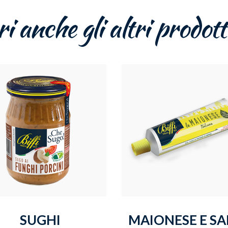
 anche gli altri prodott
SUGHI
MAIONESE E SA