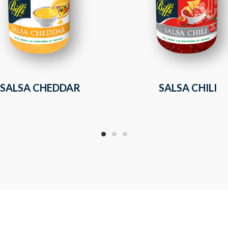
SALSA CHEDDAR
SALSA CHILI