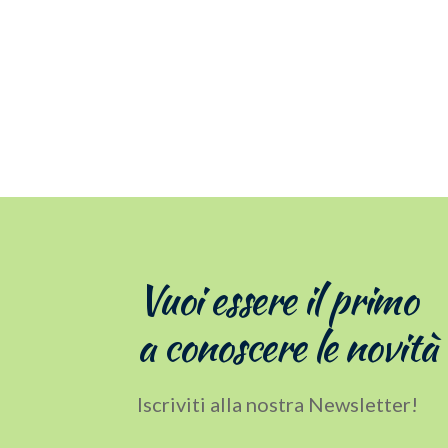
Vuoi essere il primo
a conoscere le novità
Iscriviti alla nostra Newsletter!