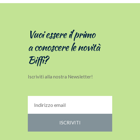
Vuoi essere il primo
a conoscere le novità
Biffi?
Iscriviti alla nostra Newsletter!