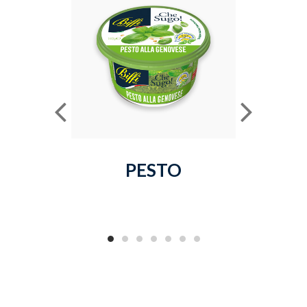
PESTO