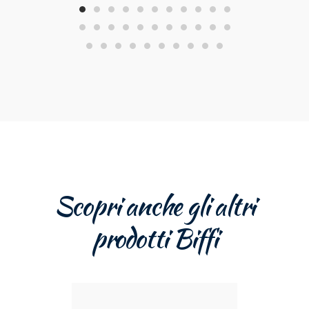
Scopri anche gli altri
prodotti Biffi