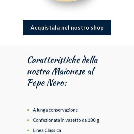
Acquistala nel nostro shop
Caratteristiche della
nostra Maionese al
Pepe Nero:
A lunga conservazione
Confezionata in vasetto da 180 g
Linea Classica