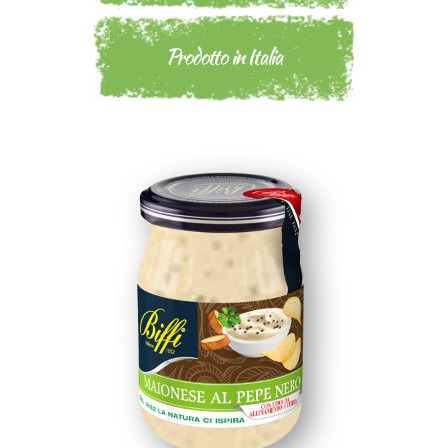
Prodotto in Italia