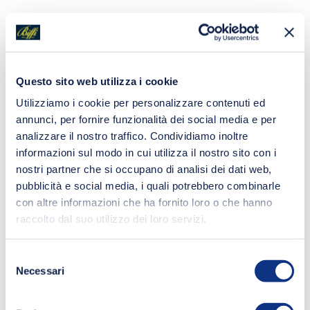
Questo sito web utilizza i cookie
Utilizziamo i cookie per personalizzare contenuti ed
annunci, per fornire funzionalità dei social media e per
analizzare il nostro traffico. Condividiamo inoltre
informazioni sul modo in cui utilizza il nostro sito con i
nostri partner che si occupano di analisi dei dati web,
pubblicità e social media, i quali potrebbero combinarle
con altre informazioni che ha fornito loro o che hanno
raccolto dal suo utilizzo dei loro servizi.
Selezione
Necessari
del
consenso