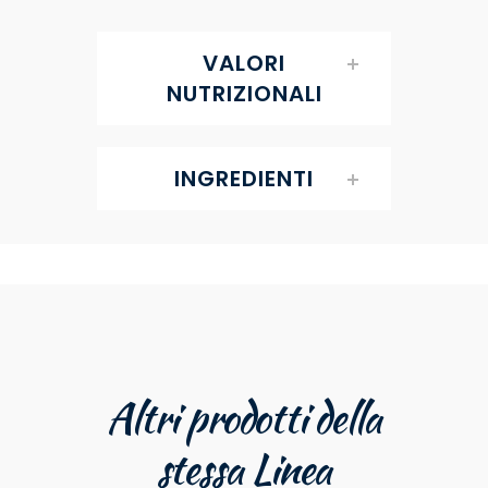
VALORI
NUTRIZIONALI
INGREDIENTI
Altri prodotti della
stessa Linea