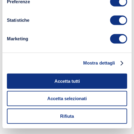
Preferenze
Statistiche
Marketing
Mostra dettagli
Accetta tutti
Accetta selezionati
Rifiuta