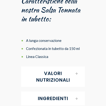
Caratteristiche della
nostra Salsa Tonnata
in tubetto:
A lunga conservazione
Confezionata in tubetto da 150 ml
Linea Classica
VALORI
NUTRIZIONALI
INGREDIENTI