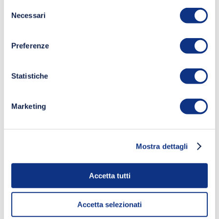
Selezione
Necessari
del
consenso
Preferenze
Statistiche
Marketing
Mostra dettagli
Accetta tutti
Accetta selezionati