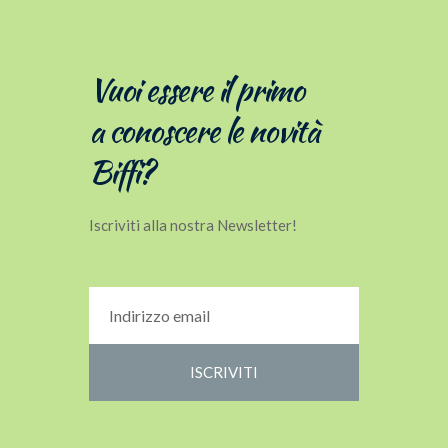
Vuoi essere il primo
a conoscere le novità
Biffi?
Iscriviti alla nostra Newsletter!