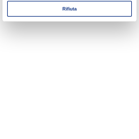
Rifiuta