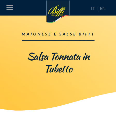
IT
EN
MAIONESE E SALSE BIFFI
Salsa Tonnata in
Tubetto