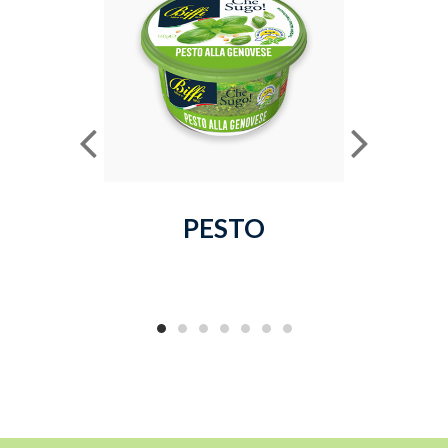
PESTO