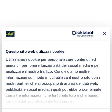
Questo sito web utilizza i cookie
Utilizziamo i cookie per personalizzare contenuti ed
annunci, per fornire funzionalità dei social media e per
analizzare il nostro traffico. Condividiamo inoltre
informazioni sul modo in cui utilizza il nostro sito con i
nostri partner che si occupano di analisi dei dati web,
pubblicità e social media, i quali potrebbero combinarle
con altre informazioni che ha fornito loro o che hanno
raccolto dal suo utilizzo dei loro servizi.