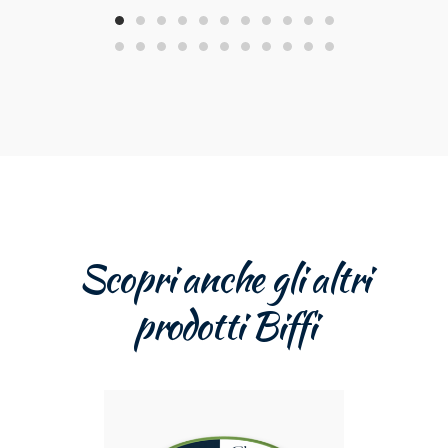
Scopri anche gli altri
prodotti Biffi