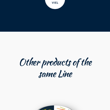
VIEL
Other products of the
same Line