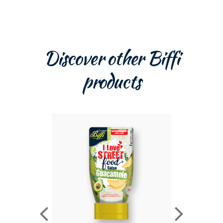
Discover other Biffi
products