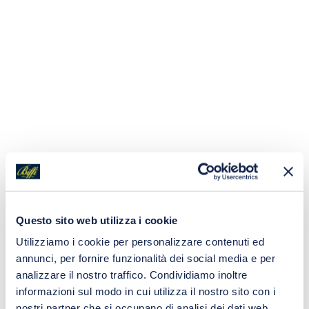
Questo sito web utilizza i cookie
Utilizziamo i cookie per personalizzare contenuti ed
annunci, per fornire funzionalità dei social media e per
analizzare il nostro traffico. Condividiamo inoltre
informazioni sul modo in cui utilizza il nostro sito con i
nostri partner che si occupano di analisi dei dati web,