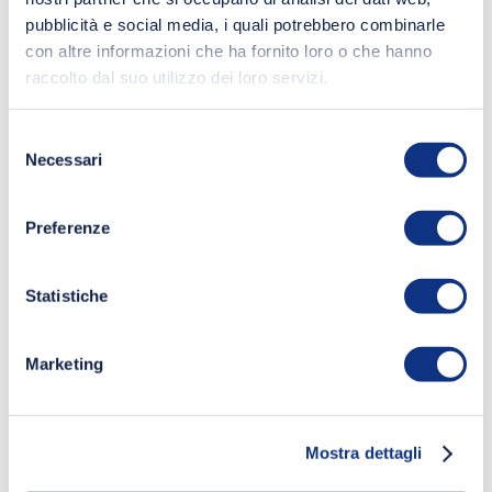
pubblicità e social media, i quali potrebbero combinarle
con altre informazioni che ha fornito loro o che hanno
raccolto dal suo utilizzo dei loro servizi.
Selezione
Necessari
del
consenso
Preferenze
Statistiche
Marketing
Mostra dettagli