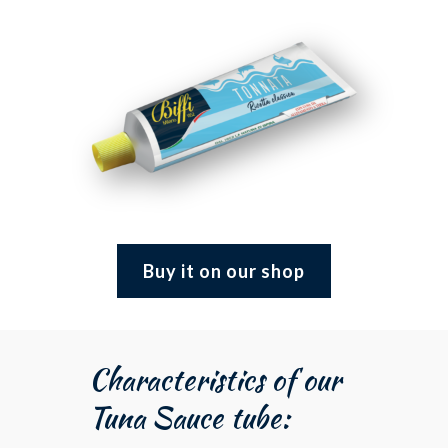
Buy it on our shop
Characteristics of our
Tuna Sauce tube: