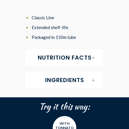
Classic Line
Extended shelf-life
Packaged in 150m tube
NUTRITION FACTS
INGREDIENTS
Try it this way:
WITH
TONNATO