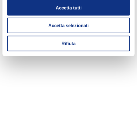
Accetta tutti
Accetta selezionati
Rifiuta