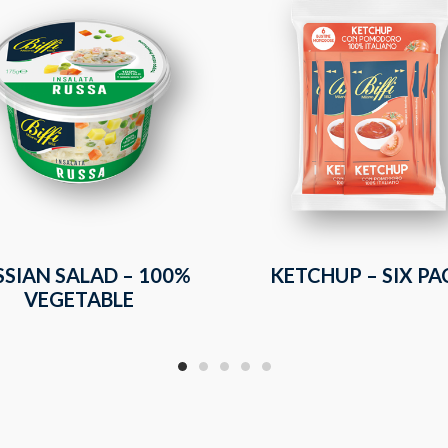
SSIAN SALAD – 100%
KETCHUP – SIX PA
VEGETABLE