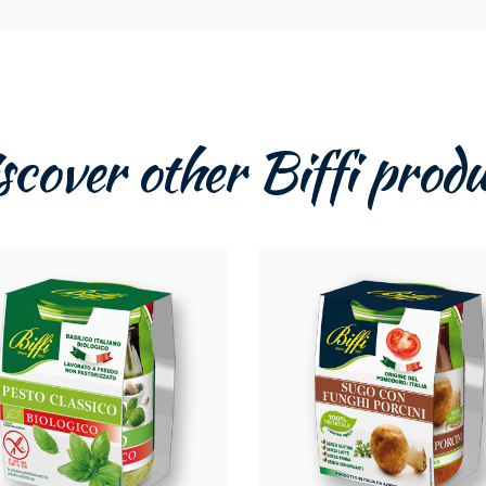
scover other Biffi produ