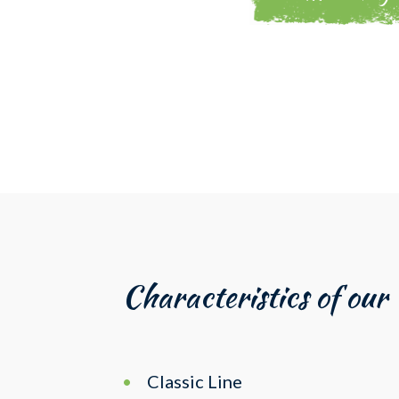
Characteristics of our
Classic Line