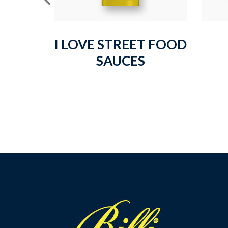
I LOVE STREET FOOD
SAUCES