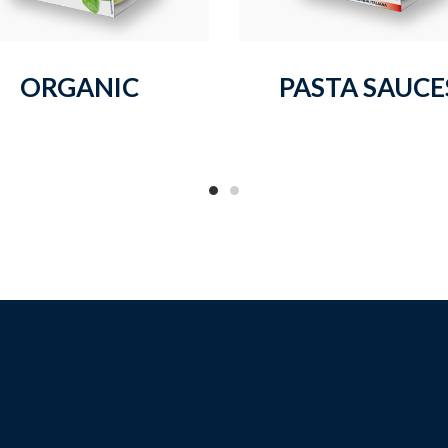
ORGANIC
PASTA SAUCE