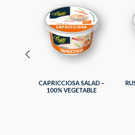
CAPRICCIOSA SALAD –
RU
100% VEGETABLE