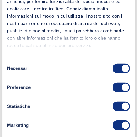
annunci, per fornire funzionalità dei social media e per
analizzare il nostro traffico. Condividiamo inoltre
informazioni sul modo in cui utilizza il nostro sito con i
nostri partner che si occupano di analisi dei dati web,
pubblicità e social media, i quali potrebbero combinarle
con altre informazioni che ha fornito loro o che hanno
raccolto dal suo utilizzo dei loro servizi.
Selezione
Necessari
del
consenso
Preferenze
Statistiche
Marketing