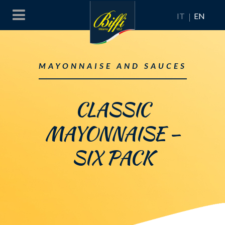
IT
EN
MAYONNAISE AND SAUCES
CLASSIC
MAYONNAISE –
SIX PACK