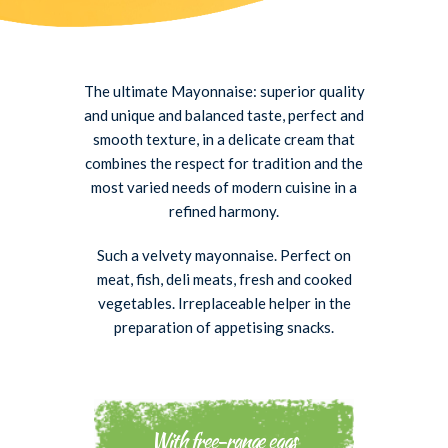
The ultimate Mayonnaise: superior quality
and unique and balanced taste, perfect and
smooth texture, in a delicate cream that
combines the respect for tradition and the
most varied needs of modern cuisine in a
refined harmony.
Such a velvety mayonnaise. Perfect on
meat, fish, deli meats, fresh and cooked
vegetables. Irreplaceable helper in the
preparation of appetising snacks.
With free-range eggs