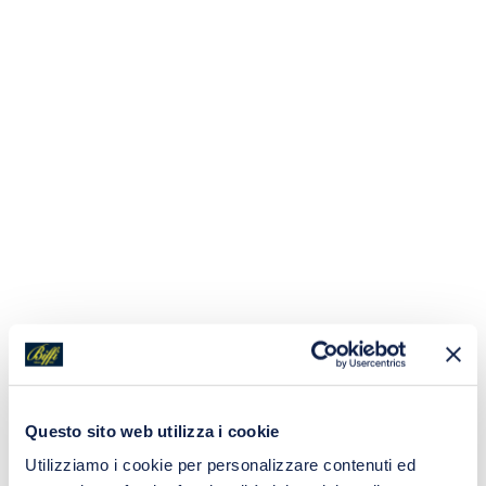
Questo sito web utilizza i cookie
Utilizziamo i cookie per personalizzare contenuti ed