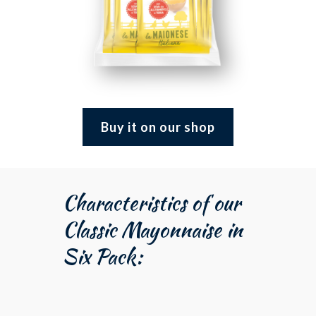
Buy it on our shop
Characteristics of our
Classic Mayonnaise in
Six Pack: