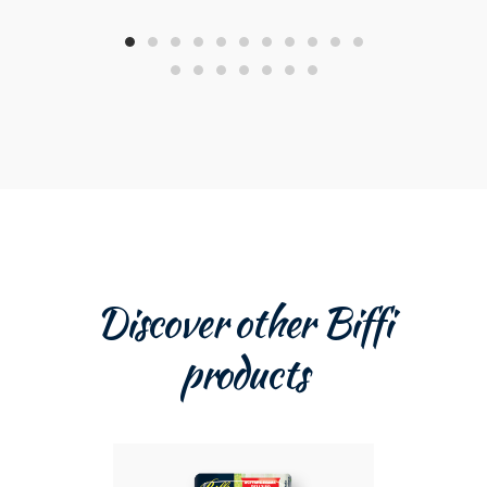
Discover other Biffi
products