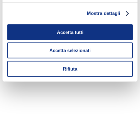
Mostra dettagli
Accetta tutti
Accetta selezionati
Rifiuta