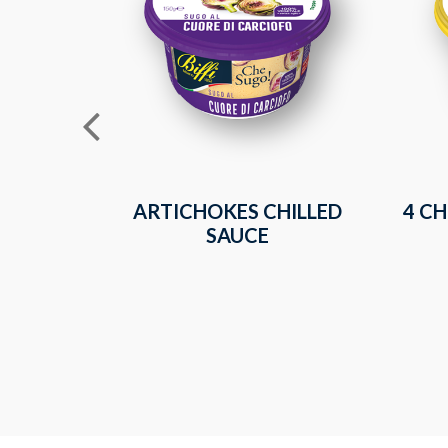
ARTICHOKES CHILLED
4 CH
SAUCE