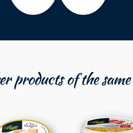
r products of the same