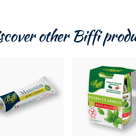
scover other Biffi produ