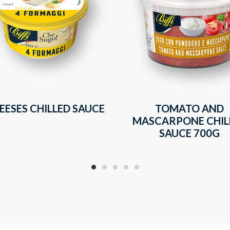
EESES CHILLED SAUCE
TOMATO AND
MASCARPONE CHIL
SAUCE 700G