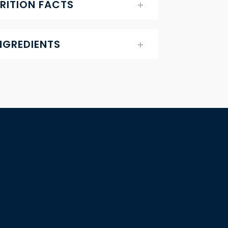
RITION FACTS
NGREDIENTS