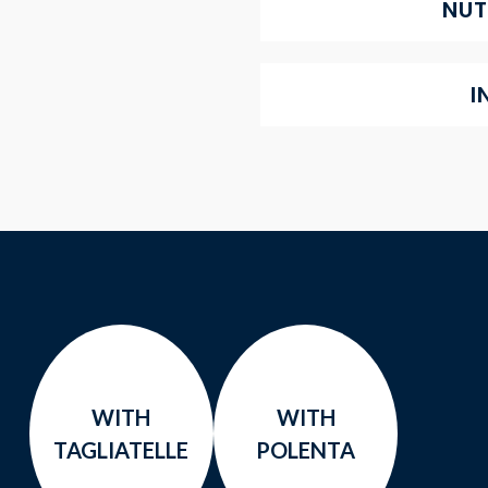
NUT
I
WITH
WITH
TAGLIATELLE
POLENTA