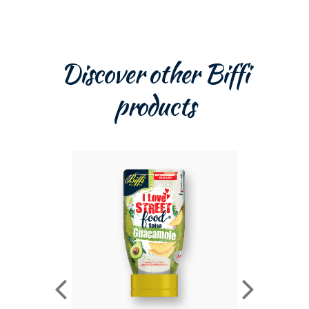
Discover other Biffi
products