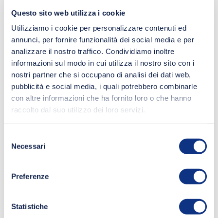
Questo sito web utilizza i cookie
Utilizziamo i cookie per personalizzare contenuti ed
annunci, per fornire funzionalità dei social media e per
analizzare il nostro traffico. Condividiamo inoltre
informazioni sul modo in cui utilizza il nostro sito con i
nostri partner che si occupano di analisi dei dati web,
pubblicità e social media, i quali potrebbero combinarle
con altre informazioni che ha fornito loro o che hanno
raccolto dal suo utilizzo dei loro servizi.
Selezione
Necessari
del
consenso
Preferenze
Statistiche