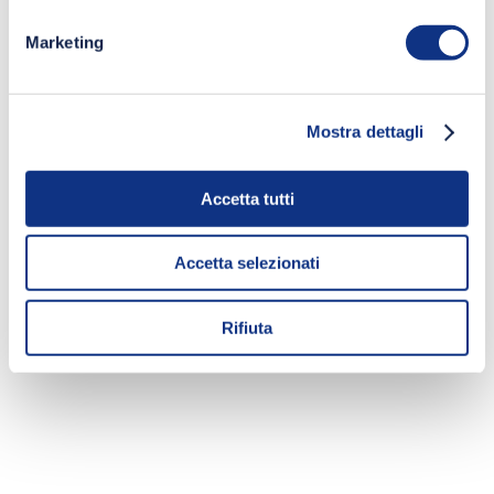
Marketing
Mostra dettagli
Accetta tutti
Accetta selezionati
Rifiuta