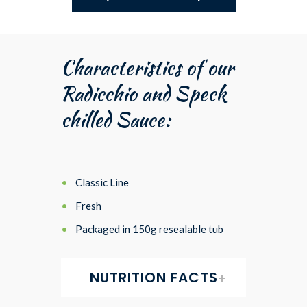
Characteristics of our
Radicchio and Speck
chilled Sauce:
Classic Line
Fresh
Packaged in 150g resealable tub
NUTRITION FACTS