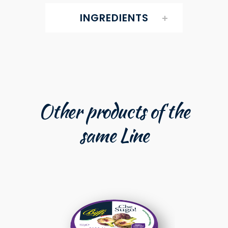
INGREDIENTS
Other products of the
same Line