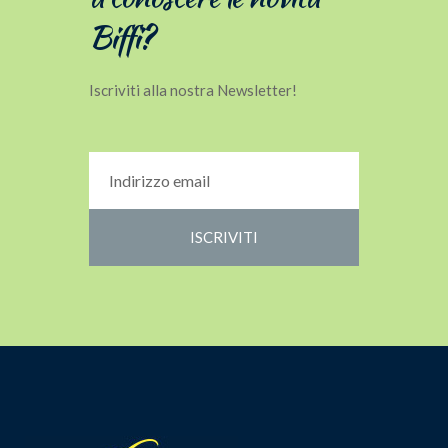
Biffi?
Iscriviti alla nostra Newsletter!