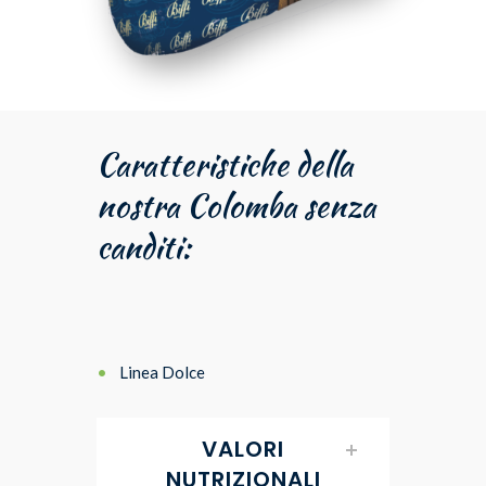
Caratteristiche della
nostra Colomba senza
canditi:
Linea Dolce
VALORI
NUTRIZIONALI