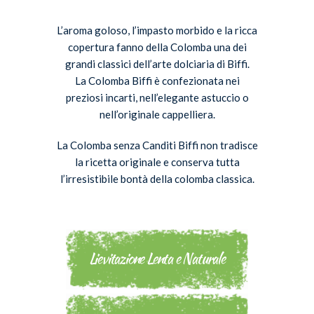
L’aroma goloso, l’impasto morbido e la ricca
copertura fanno della Colomba una dei
grandi classici dell’arte dolciaria di Biffi.
La Colomba Biffi è confezionata nei
preziosi incarti, nell’elegante astuccio o
nell’originale cappelliera.
La Colomba senza Canditi Biffi non tradisce
la ricetta originale e conserva tutta
l’irresistibile bontà della colomba classica.
Lievitazione Lenta e Naturale