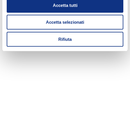
Accetta tutti
Accetta selezionati
Rifiuta