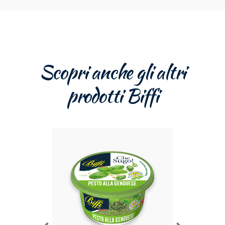
Scopri anche gli altri
prodotti Biffi