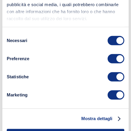
pubblicità e social media, i quali potrebbero combinarle
con altre informazioni che ha fornito loro o che hanno
raccolto dal suo utilizzo dei loro servizi.
Selezione
Necessari
del
consenso
Preferenze
Statistiche
Marketing
Mostra dettagli