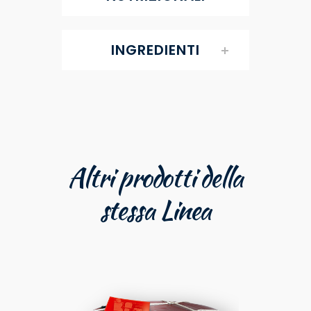
INGREDIENTI
Altri prodotti della
stessa Linea