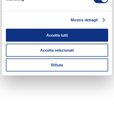
Mostra dettagli
Accetta tutti
Accetta selezionati
Rifiuta