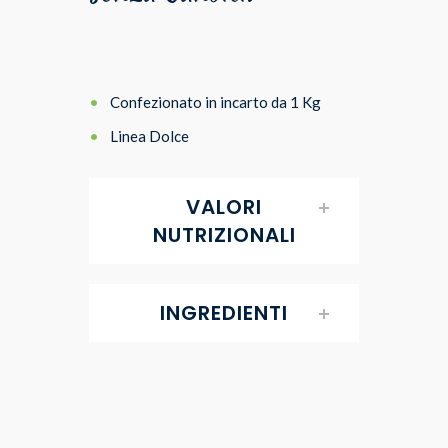
Confezionato in incarto da 1 Kg
Linea Dolce
VALORI
NUTRIZIONALI
INGREDIENTI