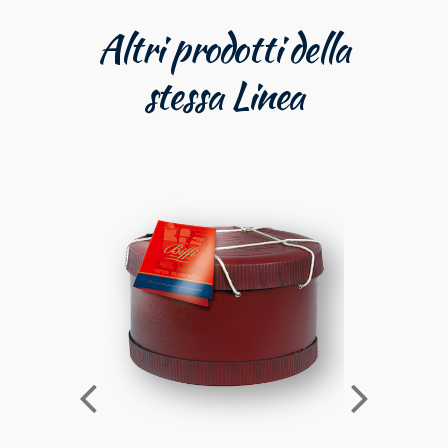
Altri prodotti della
stessa Linea