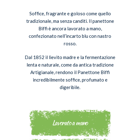
Soffice, fragrante e goloso come quello
tradizionale, ma senza canditi. Il panettone
Biffi è ancora lavorato a mano,
confezionato nell’incarto blu con nastro
rosso.
Dal 1852 il lievito madre e la fermentazione
lenta e naturale, come da antica tradizione
Artigianale, rendono il Panettone Biffi
incredibilmente soffice, profumato e
digeribile.
Lavorato a mano