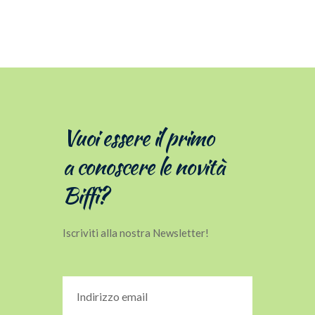
Vuoi essere il primo
a conoscere le novità
Biffi?
Iscriviti alla nostra Newsletter!