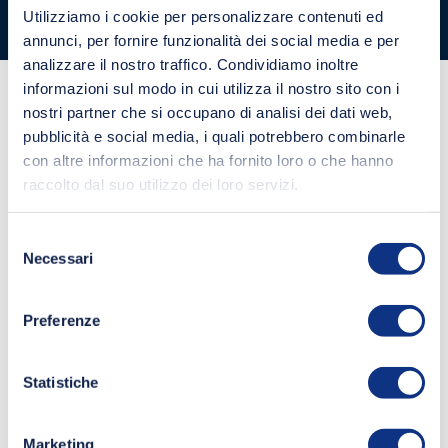
Utilizziamo i cookie per personalizzare contenuti ed
controllo ex D.lgs. 231
annunci, per fornire funzionalità dei social media e per
analizzare il nostro traffico. Condividiamo inoltre
informazioni sul modo in cui utilizza il nostro sito con i
nostri partner che si occupano di analisi dei dati web,
pubblicità e social media, i quali potrebbero combinarle
con altre informazioni che ha fornito loro o che hanno
raccolto dal suo utilizzo dei loro servizi.
Selezione
Necessari
del
consenso
Preferenze
Statistiche
Marketing