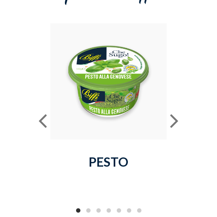
PESTO