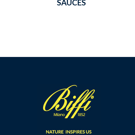
SAUCES