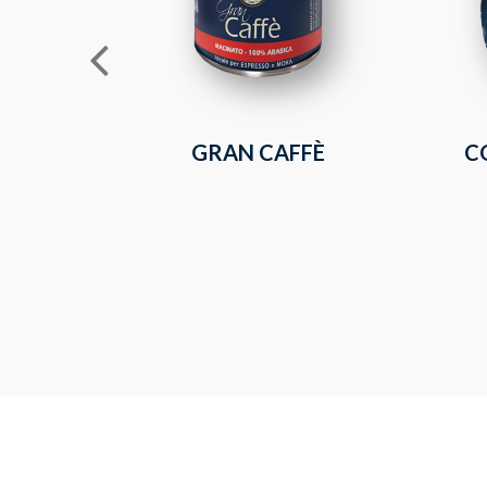
GRAN CAFFÈ
C