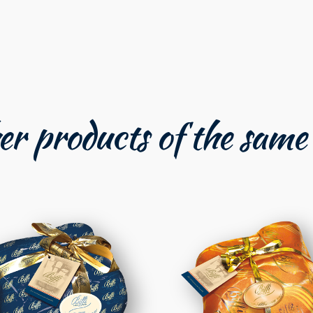
r products of the same