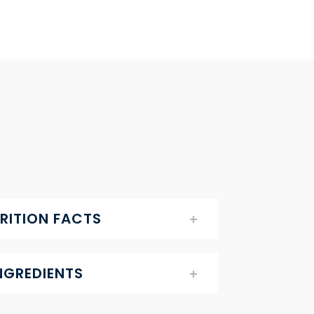
RITION FACTS
NGREDIENTS