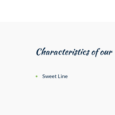
Characteristics of our
Sweet Line