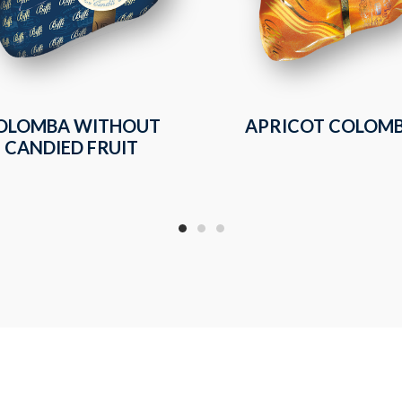
OLOMBA WITHOUT
APRICOT COLOM
CANDIED FRUIT