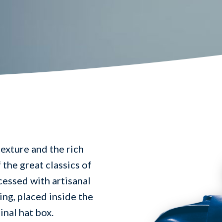
exture and the rich
the great classics of
cessed with artisanal
ng, placed inside the
inal hat box.